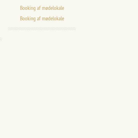
Booking af mødelokale
Booking af mødelokale