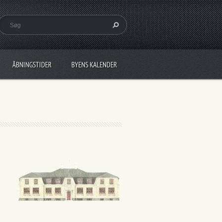
ÅBNINGSTIDER
BYENS KALENDER