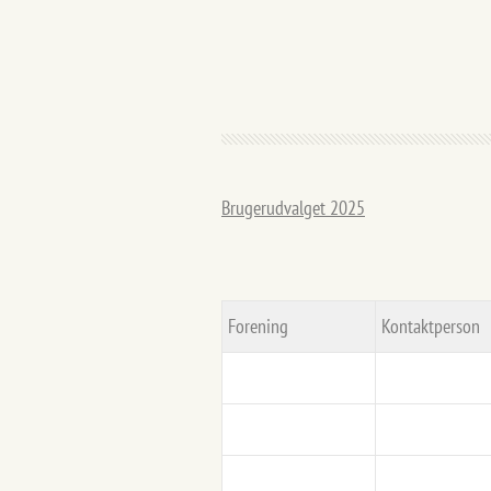
Brugerudvalget 2025
Forening
Kontaktperson